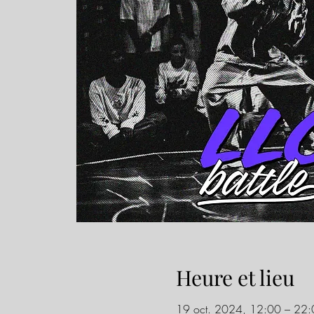
Heure et lieu
19 oct. 2024, 12:00 – 22: